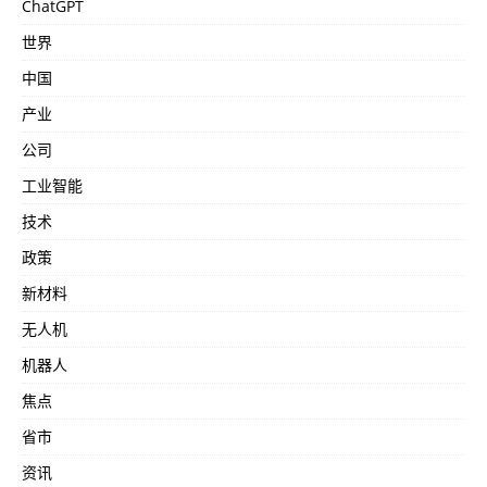
ChatGPT
世界
中国
产业
公司
工业智能
技术
政策
新材料
无人机
机器人
焦点
省市
资讯