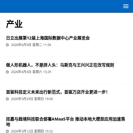
产业
日立出展第12届上海国际数据中心产业展览会
2026年6月9日 星期二 11:56
做人形机器人，不是拼人头：马斯克与王兴兴正在改写规则
2026年4月4日 星期六 13:29
首驱科技定义未来出行新范式，首驱万店开业更进一步！
2026年3月29日 星期日 19:00
技嘉与趋境科技联合部署AMaaS平台 推动本地大模型应用加速落
地
2026年3月12日 星期四 15:52