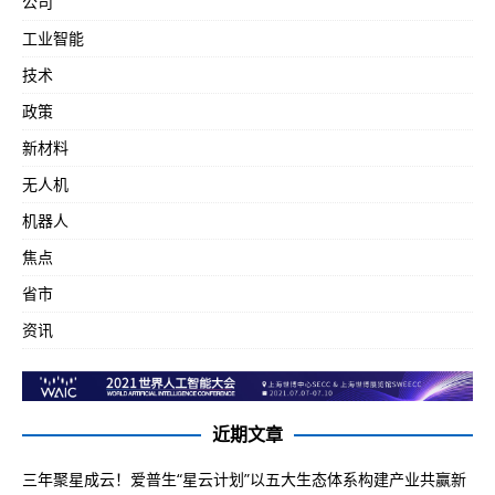
公司
工业智能
技术
政策
新材料
无人机
机器人
焦点
省市
资讯
近期文章
三年聚星成云！爱普生“星云计划”以五大生态体系构建产业共赢新