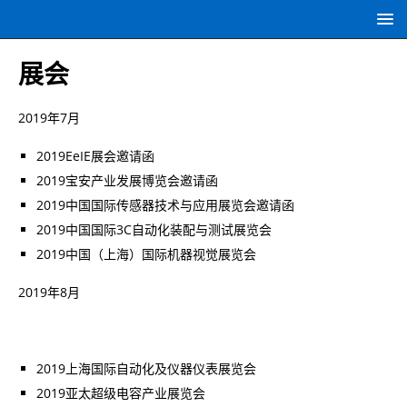
展会
2019年7月
2019EeIE展会邀请函
2019宝安产业发展博览会邀请函
2019中国国际传感器技术与应用展览会邀请函
2019中国国际3C自动化装配与测试展览会
2019中国（上海）国际机器视觉展览会
2019年8月
2019上海国际自动化及仪器仪表展览会
2019亚太超级电容产业展览会