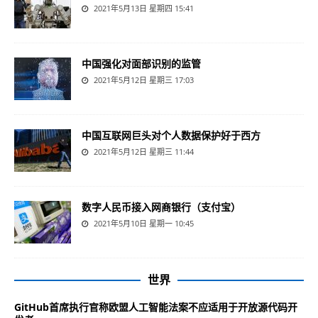
2021年5月13日 星期四 15:41
中国强化对面部识别的监管
2021年5月12日 星期三 17:03
中国互联网巨头对个人数据保护好于西方
2021年5月12日 星期三 11:44
数字人民币接入网商银行（支付宝）
2021年5月10日 星期一 10:45
世界
GitHub首席执行官称欧盟人工智能法案不应适用于开放源代码开