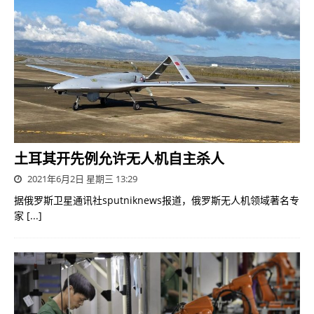
土耳其开先例允许无人机自主杀人
2021年6月2日 星期三 13:29
据俄罗斯卫星通讯社sputniknews报道，俄罗斯无人机领域著名专
家
[...]