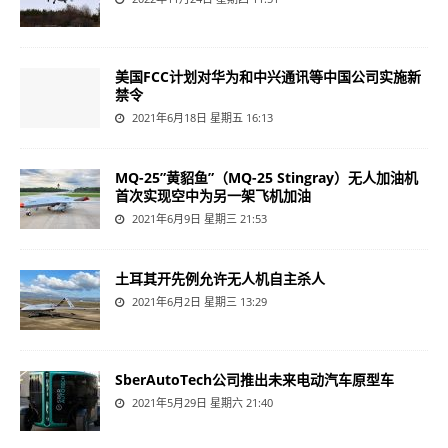
美国FCC计划对华为和中兴通讯等中国公司实施新
禁令
2021年6月18日 星期五 16:13
MQ-25”黄貂鱼”（MQ-25 Stingray）无人加油机
首次实现空中为另一架飞机加油
2021年6月9日 星期三 21:53
土耳其开先例允许无人机自主杀人
2021年6月2日 星期三 13:29
SberAutoTech公司推出未来电动汽车原型车
2021年5月29日 星期六 21:40