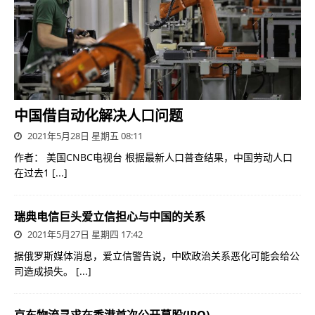
中国借自动化解决人口问题
2021年5月28日 星期五 08:11
作者： 美国CNBC电视台 根据最新人口普查结果，中国劳动人口
在过去1
[...]
瑞典电信巨头爱立信担心与中国的关系
2021年5月27日 星期四 17:42
据俄罗斯媒体消息，爱立信警告说，中欧政治关系恶化可能会给公
司造成损失。
[...]
京东物流寻求在香港首次公开募股(IPO)