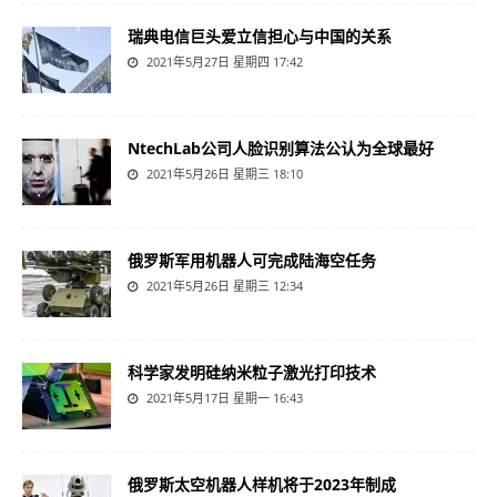
瑞典电信巨头爱立信担心与中国的关系
2021年5月27日 星期四 17:42
NtechLab公司人脸识别算法公认为全球最好
2021年5月26日 星期三 18:10
俄罗斯军用机器人可完成陆海空任务
2021年5月26日 星期三 12:34
科学家发明硅纳米粒子激光打印技术
2021年5月17日 星期一 16:43
俄罗斯太空机器人样机将于2023年制成