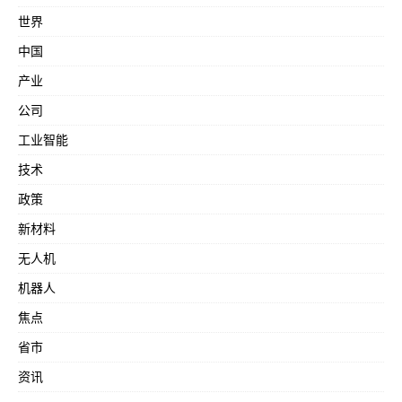
世界
中国
产业
公司
工业智能
技术
政策
新材料
无人机
机器人
焦点
省市
资讯