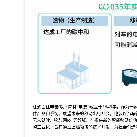
株式会社电装(以下简称“电装”)成立于1949年，作
件产品和系统。展望未来的移动出行社会，电装以汽车
无人驾驶、物联网IoT等领域。在提供新的智能移动价值的同时
的工业化。旨在通过上述领域的技术开发，为社会创造