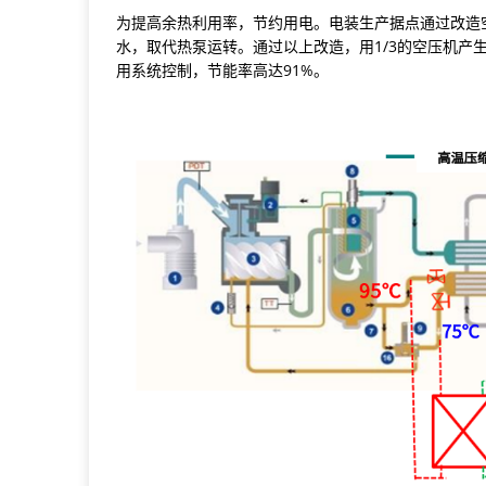
为提高余热利用率，节约用电。电装生产据点通过改造
水，取代热泵运转。通过以上改造，用1/3的空压机产生
用系统控制，节能率高达91%。