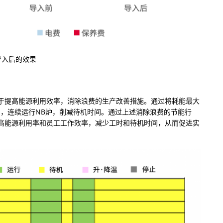
导入后的效果
于提高能源利用效率，消除浪费的生产改善措施。通过将耗能最大
产，连续运行NB炉，削减待机时间。通过上述消除浪费的节能行
幅提高能源利用率和员工工作效率，减少工时和待机时间，从而促进实