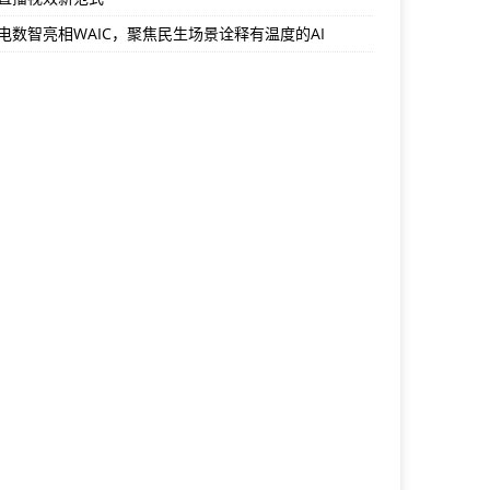
电数智亮相WAIC，聚焦民生场景诠释有温度的AI