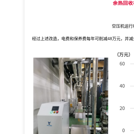
空压机运行
经过上述改造，电费和保养费每年可削减48万元，并减少