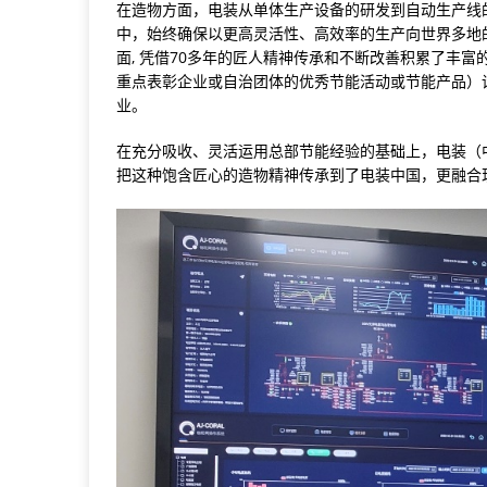
在造物方面，电装从单体生产设备的研发到自动生产线
中，始终确保以更高灵活性、高效率的生产向世界多地
面, 凭借70多年的匠人精神传承和不断改善积累了丰富
重点表彰企业或自治团体的优秀节能活动或节能产品）设
业。
在充分吸收、灵活运用总部节能经验的基础上，电装（
把这种饱含匠心的造物精神传承到了电装中国，更融合