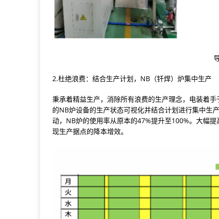
2.杜绝浪费：结合生产计划，NB（钎焊）炉集中生产
秉承着精益生产，消除所有浪费的生产理念，电装着手
的NB炉设备的生产状态可视化并结合计划进行集中生
动，NB炉的使用率从原本的47%提升至100%。大
现生产据点的降本增效。