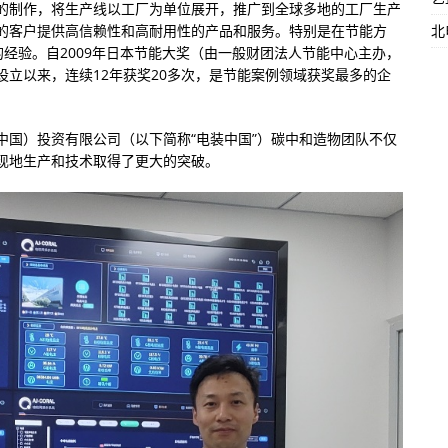
的制作，将生产线以工厂为单位展开，推广到全球多地的工厂生产
北
的客户提供高信赖性和高耐用性的产品和服务。特别是在节能方
的经验。自2009年日本节能大奖（由一般财团法人节能中心主办，
立以来，连续12年获奖20多次，是节能案例领域获奖最多的企
中国）投资有限公司（以下简称“电装中国”）碳中和造物团队不仅
现地生产和技术取得了更大的突破。