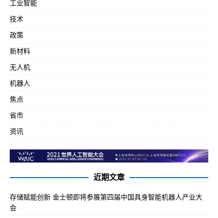
工业智能
技术
政策
新材料
无人机
机器人
焦点
省市
资讯
近期文章
存储赋能创新 金士顿即将参展第四届中国具身智能机器人产业大
会