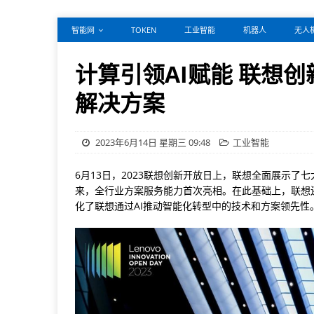
智能网
TOKEN
工业智能
机器人
无人
计算引领AI赋能 联想
解决方案
2023年6月14日 星期三 09:48
工业智能
6月13日，2023联想创新开放日上，联想全面展示
来，全行业方案服务能力首次亮相。在此基础上，联想
化了联想通过AI推动智能化转型中的技术和方案领先性