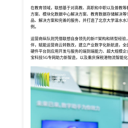
在教育领域，联想基于对高教、高职和中职以及普教等
方案、模块化数据中心解决方案、教育数据存储解决等
品、解决方案和完善的服务，并打造了北京大学温水水
例。
运营商纵队则凭借联想自身领先的新IT架构和转型经
伴，赋能运营商云转数改，建立产业数字化新航道，全
硬件平台到应用开发与服务的端到端能力、超大规模企
宝科技5G专网助力新智造，以及重庆保税港物流智能