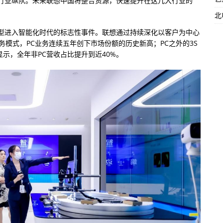
行业纵队。未来联想中国将整合资源，快速提升在这几大行业的
北
型进入智能化时代的标志性事件。联想通过持续深化以客户为中心
务模式，PC业务连续五年创下市场份额的历史新高；PC之外的3S
显示，全年非PC营收占比提升到近40%。