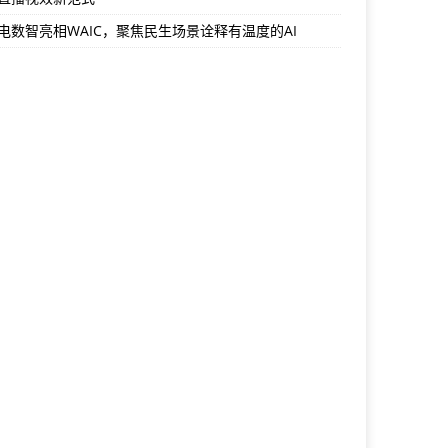
电数智亮相WAIC，聚焦民生场景诠释有温度的AI