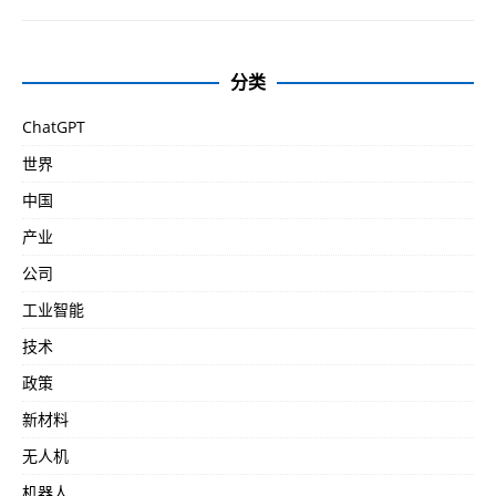
分类
ChatGPT
世界
中国
产业
公司
工业智能
技术
政策
新材料
无人机
机器人