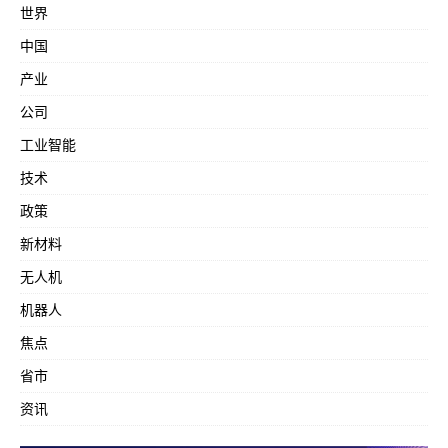
世界
中国
产业
公司
工业智能
技术
政策
新材料
无人机
机器人
焦点
省市
资讯