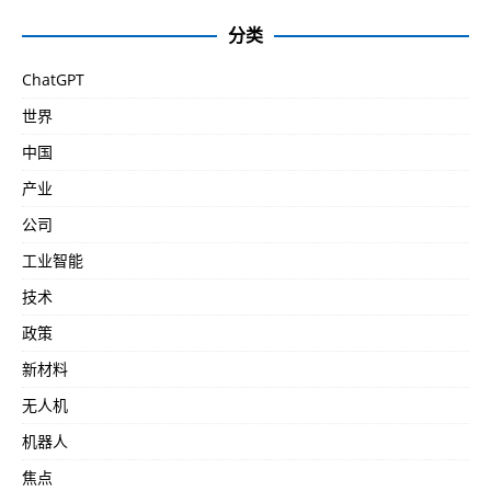
分类
ChatGPT
世界
中国
产业
公司
工业智能
技术
政策
新材料
无人机
机器人
焦点