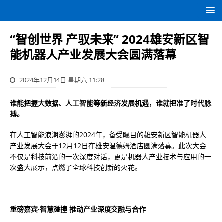
“智创世界 产驭未来” 2024雄安新区智
能机器人产业发展大会圆满落幕
2024年12月14日 星期六 11:28
谁能把握大数据、
人工智能
等新经济发展机遇，谁就把准了时代脉
搏。
在人工智能浪潮澎湃的2024年，备受瞩目的雄安新区智能机器人
产业发展大会于12月12日在雄安温德姆酒店圆满落幕。此次大会
不仅是科技前沿的一次深度对话，更是机器人产业技术与应用的一
次盛大展示，点燃了全球科技创新的火花。
重磅嘉宾·智慧碰撞 推动产业深度交融与合作