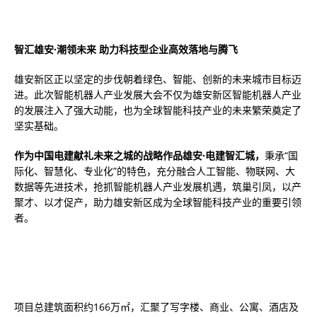
智汇雄安·潮领未来 助力科技型企业高效落地与腾飞
雄安新区正以坚定的步伐朝着绿色、智能、创新的未来城市目标迈
进。此次智能机器人产业发展大会不仅为雄安新区智能机器人产业
的发展注入了强大动能，也为全球智能科技产业的未来繁荣奠定了
坚实基础。
作为中国电建献礼未来之城的战略作品雄安·电建智汇城，
秉承“国
际化、智慧化、专业化”的特色，充分融合人工智能、物联网、大
数据等先进技术，抢抓智能机器人产业发展机遇，筑巢引凤，以产
聚才、以才促产，助力雄安新区成为全球智能科技产业的重要引领
者。
项目总建筑面积约166万㎡，汇聚了写字楼、商业、公寓、酒店及