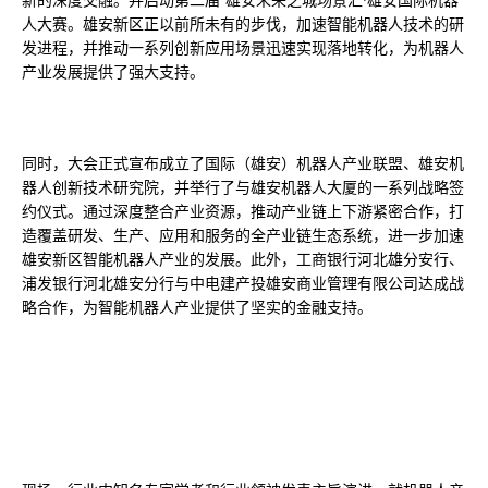
人大赛。雄安新区正以前所未有的步伐，加速智能机器人技术的研
发进程，并推动一系列创新应用场景迅速实现落地转化，为机器人
产业发展提供了强大支持。
同时，大会正式宣布成立了国际（雄安）机器人产业联盟、雄安机
器人创新技术研究院，并举行了与雄安机器人大厦的一系列战略签
约仪式。通过深度整合产业资源，推动产业链上下游紧密合作，打
造覆盖研发、生产、应用和服务的全产业链生态系统，进一步加速
雄安新区智能机器人产业的发展。此外，工商银行河北雄分安行、
浦发银行河北雄安分行与中电建产投雄安商业管理有限公司达成战
略合作，为智能机器人产业提供了坚实的金融支持。