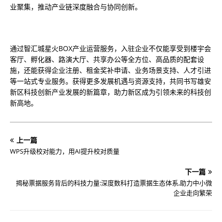
业聚集，推动产业链深度融合与协同创新。
通过智汇城星火BOX产业运营服务，入驻企业不仅能享受到楼宇会
客厅、孵化器、路演大厅、共享办公等全方位、高品质的配套设
施，还能获得企业注册、租金奖补申请、业务场景支持、人才引进
等一站式专业服务。获得更多发展机遇与资源支持，共同书写雄安
新区科技创新产业发展的新篇章，助力新区成为引领未来的科技创
新高地。
上一篇
WPS升级校对能力，用AI提升校对质量
下一篇
揭秘票据服务背后的科技力量:深度数科打造票据生态体系,助力中小微
企业走向繁荣