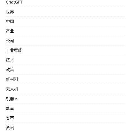
ChatGPT
世界
中国
产业
公司
工业智能
技术
政策
新材料
无人机
机器人
焦点
省市
资讯