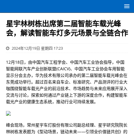
星宇林树栋出席第二届智能车载光峰
会，解读智能车灯多元场景与全链合作
2024年12月19日 星期四 17:23
12月18日，由中国汽车工程学会、中国汽车工业协会指导，中国
智能网联汽车产业创新联盟(CAICV)、中国汽车工业协会车用智能
显示分会主办，华为技术有限公司承办的第二届智能车载光峰会在
东莞成功举行。超过百名来自车企、标准研究、产品测评的行业大
咖围绕智能车载光产业的前沿技术、市场趋势与未来应用展开深入
交流与讨论，探索如何通过产业链上下游的深度合作，构建智能车
载光产业的健康生态系统，推动行业可持续发展。
峰会现场，常州星宇车灯股份有限公司副总经理、星宇研究院院长
林树栋发表题为《型动场景，链动未来——引领全价值链共创》的