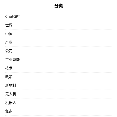
分类
ChatGPT
世界
中国
产业
公司
工业智能
技术
政策
新材料
无人机
机器人
焦点