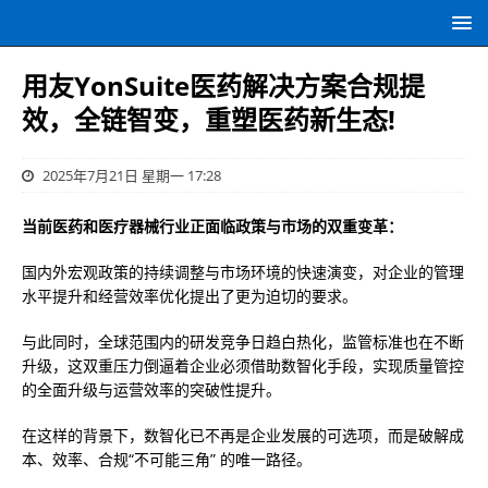
用友YonSuite医药解决方案合规提
效，全链智变，重塑医药新生态!
2025年7月21日 星期一 17:28
当前医药和医疗器械行业正面临政策与市场的双重变革：
国内外宏观政策的持续调整与市场环境的快速演变，对企业的管理
水平提升和经营效率优化提出了更为迫切的要求。
与此同时，全球范围内的研发竞争日趋白热化，监管标准也在不断
升级，这双重压力倒逼着企业必须借助数智化手段，实现质量管控
的全面升级与运营效率的突破性提升。
在这样的背景下，数智化已不再是企业发展的可选项，而是破解成
本、效率、合规“不可能三角” 的唯一路径。