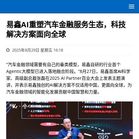
易鑫AI重塑汽车金融服务生态，科技
解决方案面向全球
2025年8月29日 星期五 16:18
“汽车金融领域需要有自己的垂类模型，易鑫自研的行业首个
Agentic大模型已进入落地融合阶段。”8月27日，易鑫首席
AI
科学
家、高级副总裁张磊在2025 AI Partner百业大会上发表主题演
讲，并表示易鑫独创的AI解决方案不仅适用中国，更面向全球，为
汽车金融领域的智能化发展贡献中国智慧和力量。