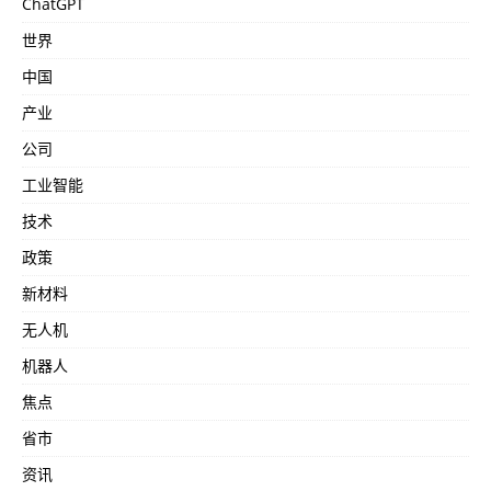
ChatGPT
世界
中国
产业
公司
工业智能
技术
政策
新材料
无人机
机器人
焦点
省市
资讯