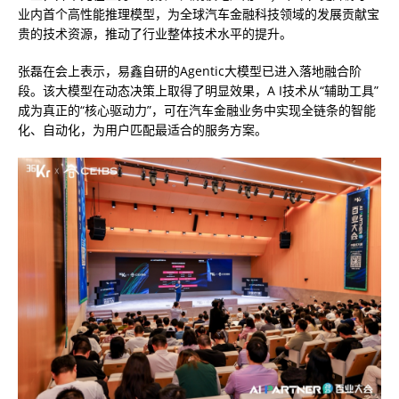
业内首个高性能推理模型，为全球汽车金融科技领域的发展贡献宝
贵的技术资源，推动了行业整体技术水平的提升。
张磊在会上表示，易鑫自研的Agentic大模型已进入落地融合阶
段。该大模型在动态决策上取得了明显效果，A I技术从“辅助工具”
成为真正的“核心驱动力”，可在汽车金融业务中实现全链条的智能
化、自动化，为用户匹配最适合的服务方案。