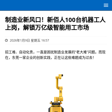
制造业新风口！新佰人100台机器工人
上岗，解锁万亿级智能用工市场
2026年1月9日 星期五 16:57
招工难、自动化贵，一直是困扰制造业发展的“老大难”问题。而现
在，东莞一家企业的创新实践，正在让这些难题成为过去！