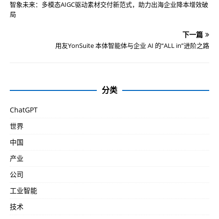
智象未来：多模态AIGC驱动素材交付新范式，助力出海企业降本增效破
局
下一篇
用友YonSuite 本体智能体与企业 AI 的“ALL in”进阶之路
分类
ChatGPT
世界
中国
产业
公司
工业智能
技术