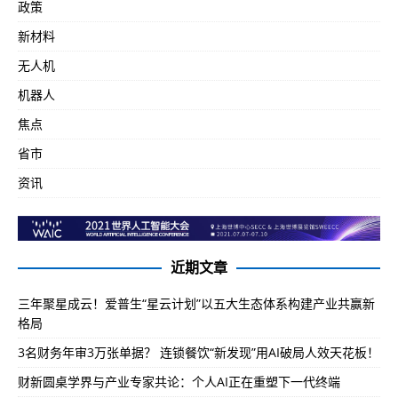
政策
新材料
无人机
机器人
焦点
省市
资讯
近期文章
三年聚星成云！爱普生“星云计划”以五大生态体系构建产业共赢新
格局
3名财务年审3万张单据？ 连锁餐饮“新发现”用AI破局人效天花板！
财新圆桌学界与产业专家共论：个人AI正在重塑下一代终端