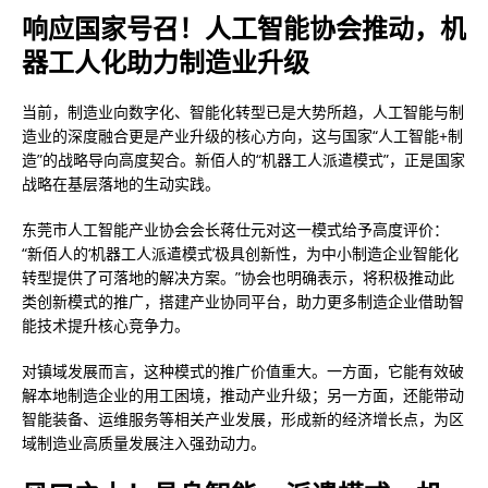
响应国家号召！人工智能协会推动，机
器工人化助力制造业升级
当前，制造业向数字化、智能化转型已是大势所趋，人工智能与制
造业的深度融合更是产业升级的核心方向，这与国家“人工智能+制
造”的战略导向高度契合。新佰人的“机器工人派遣模式”，正是国家
战略在基层落地的生动实践。
东莞市人工智能产业协会会长蒋仕元对这一模式给予高度评价：
“新佰人的‘机器工人派遣模式’极具创新性，为中小制造企业智能化
转型提供了可落地的解决方案。”协会也明确表示，将积极推动此
类创新模式的推广，搭建产业协同平台，助力更多制造企业借助智
能技术提升核心竞争力。
对镇域发展而言，这种模式的推广价值重大。一方面，它能有效破
解本地制造企业的用工困境，推动产业升级；另一方面，还能带动
智能装备、运维服务等相关产业发展，形成新的经济增长点，为区
域制造业高质量发展注入强劲动力。