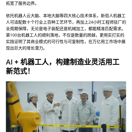
拓宽了服务边界。
依托机器人云大脑、本地大脑等四大核心技术体系，新佰人机器工
人可适配数十个行业上百种工艺环节，再加上24小时工程师驻厂的
全周期保障，无论是电子装配还是机械加工，都能精准匹配需求。
第100台机器工人的顺利落地，不仅是数量的跨越，更用实打实的
实践证明了其商业模式的可行性与可复制性，在万亿用工市场中展
现出巨大的增长潜力。
AI
+ 机器工人，构建制造业灵活用工
新范式！