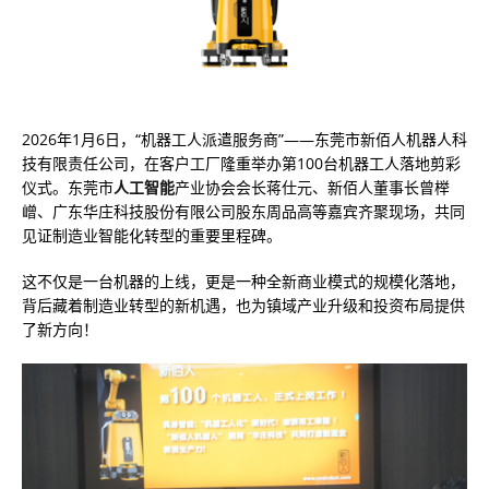
2026年1月6日，“机器工人派遣服务商”——东莞市新佰人机器人科
技有限责任公司，在客户工厂隆重举办第100台机器工人落地剪彩
仪式。东莞市
人工智能
产业协会会长蒋仕元、新佰人董事长曾榉
嶒、广东华庄科技股份有限公司股东周品高等嘉宾齐聚现场，共同
见证制造业智能化转型的重要里程碑。
这不仅是一台机器的上线，更是一种全新商业模式的规模化落地，
背后藏着制造业转型的新机遇，也为镇域产业升级和投资布局提供
了新方向！