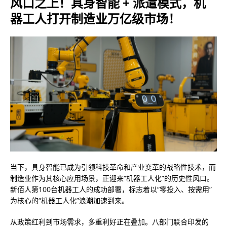
风口之上！具身智能 + 派遣模式，机
器工人打开制造业万亿级市场！
当下，具身智能已成为引领科技革命和产业变革的战略性技术，而
制造业作为其核心应用场景，正迎来“机器工人化”的历史性风口。
新佰人第100台机器工人的成功部署，标志着以“零投入、按需用”
为核心的“机器工人化”浪潮加速到来。
从政策红利到市场需求，多重利好正在叠加。八部门联合印发的