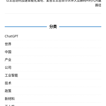
以生态协同加速智能化落地：爱普生生态合作伙伴大会解码AI时代共赢
路径
分类
ChatGPT
世界
中国
产业
公司
工业智能
技术
政策
新材料