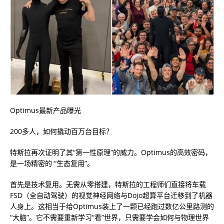
Optimus最新产品曝光
200多人，如何撬动百万台目标？
特斯拉再次证明了其“第一性原理”的威力。Optimus的高效密码，
是一场精密的 “生态复用”。
首先是技术复用。无需从零搭建，特斯拉的工程师们直接将车载
FSD（全自动驾驶）的视觉神经网络与Dojo超算平台迁移到了机器
人身上。这相当于给Optimus装上了一颗已经跑过数亿公里路测的
“大脑”。它不需要重新学习“看”世界，只需要学会如何与物理世界