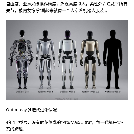
自由度、亚毫米级操作精度，外观高度拟人，柔性外壳隐藏了所有
关节，被网友惊呼“看起来就像一个人穿着机器人服装”。
Optimus系列迭代进化情况
4年4个型号，没有眼花缭乱的“Pro/Max/Ultra”，每一代都是实打
实的跨越。