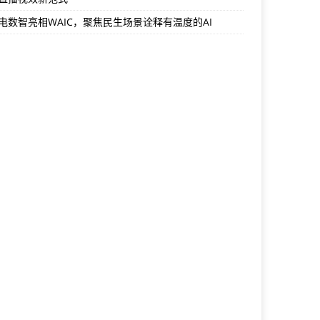
电数智亮相WAIC，聚焦民生场景诠释有温度的AI