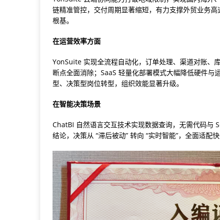
链精准管控，交付周期显著缩短，有力支撑外贸业务高
根基。
在运营效率方面
YonSuite 实现全流程自动化，订单处理、渠道对账、
断点全面消除；SaaS 轻量化部署模式大幅降低硬件
型、决策型岗位转型，组织效能显著升级。
在智能决策场景
ChatBI 自然语言交互技术实现数据查询，无需代码
结论，决策从 “滞后被动” 转向 “实时智能”，全面适