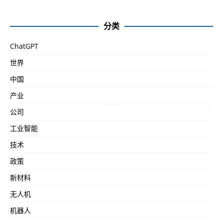
分类
ChatGPT
世界
中国
产业
公司
工业智能
技术
政策
新材料
无人机
机器人