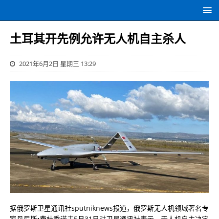
土耳其开先例允许无人机自主杀人
2021年6月2日 星期三 13:29
据俄罗斯卫星通讯社sputniknews报道，俄罗斯无人机领域著名专
家丹尼斯•费杜季诺夫5月31日对卫星通讯社表示，无人机自主决定