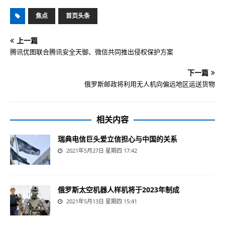
焦点
首页头条
上一篇
腾讯优图联合腾讯安全天御、微信共同推出侵权保护方案
下一篇
俄罗斯邮政将利用无人机向偏远地区运送货物
相关内容
瑞典电信巨头爱立信担心与中国的关系
2021年5月27日 星期四 17:42
俄罗斯太空机器人样机将于2023年制成
2021年5月13日 星期四 15:41