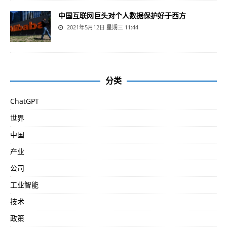
中国互联网巨头对个人数据保护好于西方
2021年5月12日 星期三 11:44
分类
ChatGPT
世界
中国
产业
公司
工业智能
技术
政策