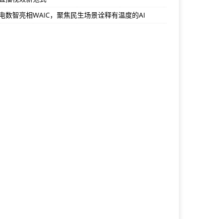
电数智亮相WAIC，聚焦民生场景诠释有温度的AI