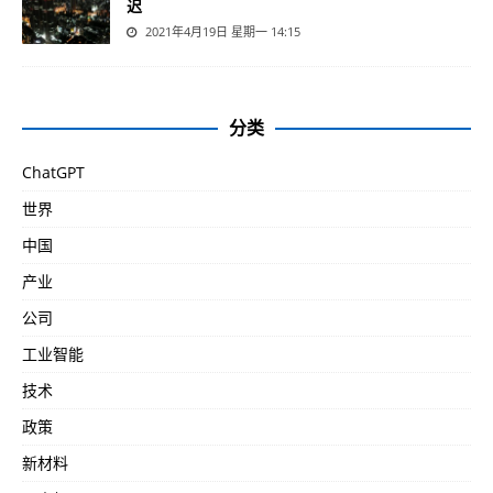
迟
2021年4月19日 星期一 14:15
分类
ChatGPT
世界
中国
产业
公司
工业智能
技术
政策
新材料