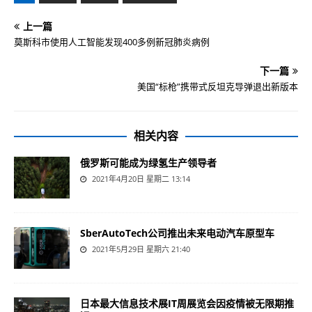
上一篇
莫斯科市使用人工智能发现400多例新冠肺炎病例
下一篇
美国“标枪”携带式反坦克导弹退出新版本
相关内容
俄罗斯可能成为绿氢生产领导者
2021年4月20日 星期二 13:14
SberAutoTech公司推出未来电动汽车原型车
2021年5月29日 星期六 21:40
日本最大信息技术展IT周展览会因疫情被无限期推