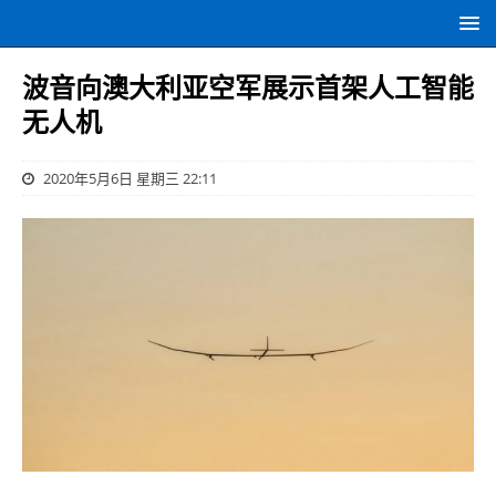
波音向澳大利亚空军展示首架人工智能
无人机
2020年5月6日 星期三 22:11