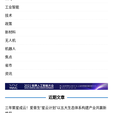
工业智能
技术
政策
新材料
无人机
机器人
焦点
省市
资讯
近期文章
三年聚星成云！爱普生“星云计划”以五大生态体系构建产业共赢新