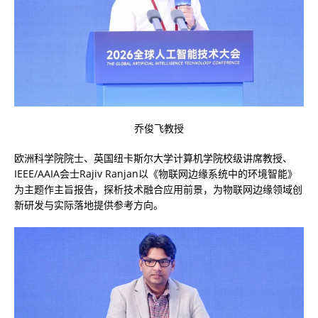
乔俊飞教授
欧洲科学院院士、英国纽卡斯尔大学计算机学院校级讲席教授、
IEEE/AAIA会士Rajiv Ranjan以《物联网边缘系统中的环境智能》
为主题作主旨报告，探析技术融合应用前景，为物联网边缘领域创
新研发与实际落地提供参考方向。