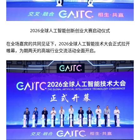
2026全球人工智能创新创业大赛启动仪式
在全场嘉宾的共同见证下，2026全球人工智能技术大会正式拉开
帷幕，为期两天的高端行业交流活动全面开启。