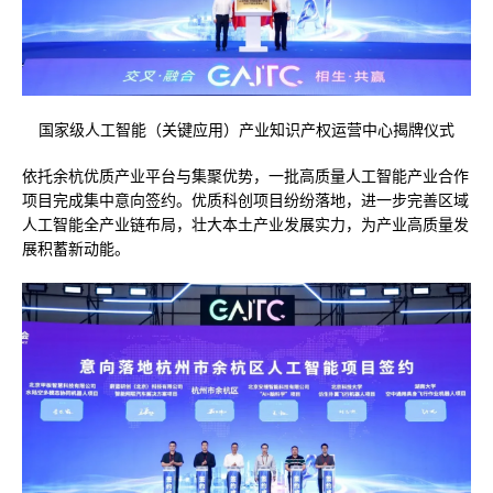
国家级人工智能（关键应用）产业知识产权运营中心揭牌仪式
依托余杭优质产业平台与集聚优势，一批高质量人工智能产业合作
项目完成集中意向签约。优质科创项目纷纷落地，进一步完善区域
人工智能全产业链布局，壮大本土产业发展实力，为产业高质量发
展积蓄新动能。