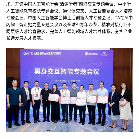
求，开设中国人工智能学会“清源学者”前沿交叉专题会议、中小学
人工智能教育校长专题会议、通识促交叉：人工智能复合人才培养
专题会议、中国人工智能学会博士后创新人才专题会议、TA在AI中
闪耀｜智汇她力量专题会议以及全球AI青年沙龙，精准对接行业不
同层级人才培育需求，完善人工智能领域人才培养体系，夯实产业
长远发展人才根基。