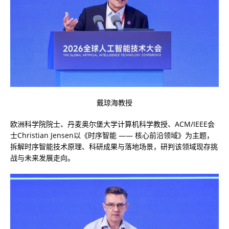
戴琼海教授
欧洲科学院院士、丹麦奥尔堡大学计算机科学教授、ACM/IEEE会
士Christian Jensen以《时序智能 —— 核心前沿领域》为主题，
拆解时序智能技术原理、科研成果与落地场景，研判该领域现存挑
战与未来发展走向。