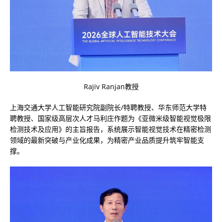
Rajiv Ranjan教授
上海交通大学人工智能研究院副院长/特聘教授、华东师范大学特
聘教授、国家级高层次人才马利庄作题为《亚微米级智能视觉极限
检测技术及应用》的主旨报告，系统展示智能视觉技术在精密检测
领域的最新突破与产业化成果，为精密产业品质提升筑牢智能支
撑。