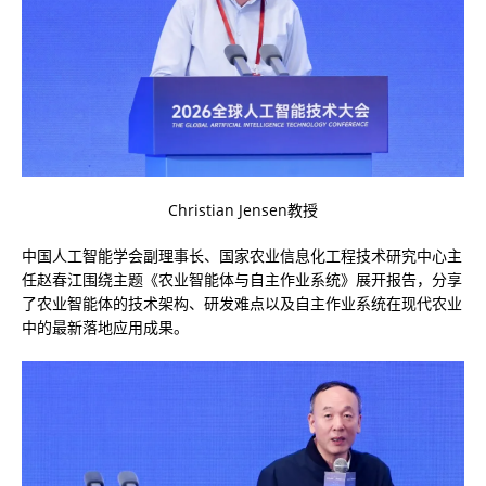
Christian Jensen教授
中国人工智能学会副理事长、国家农业信息化工程技术研究中心主
任赵春江围绕主题《农业智能体与自主作业系统》展开报告，分享
了农业智能体的技术架构、研发难点以及自主作业系统在现代农业
中的最新落地应用成果。