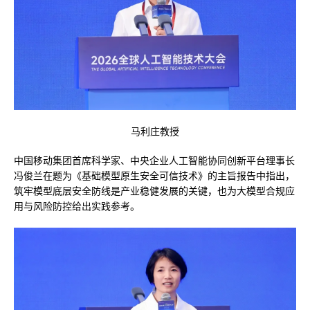
马利庄教授
中国移动集团首席科学家、中央企业人工智能协同创新平台理事长
冯俊兰在题为《基础模型原生安全可信技术》的主旨报告中指出，
筑牢模型底层安全防线是产业稳健发展的关键，也为大模型合规应
用与风险防控给出实践参考。