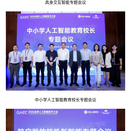
具身交互智能专题会议
中小学人工智能教育校长专题会议