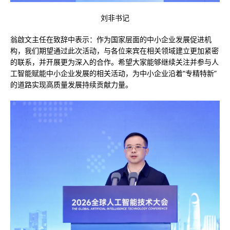
刘非书记
翁啟文主任在致辞中表示：作为国家层面的中小企业发展促进机
构，我们期望通过此次活动，与各位来宾在相关领域建立更加紧密
的联系，并开展更为深入的合作。希望大家能够继续关注并参与人
工智能赋能中小企业发展的相关活动，为中小企业沿着“专精特新”
的道路实现高质量发展持续贡献力量。