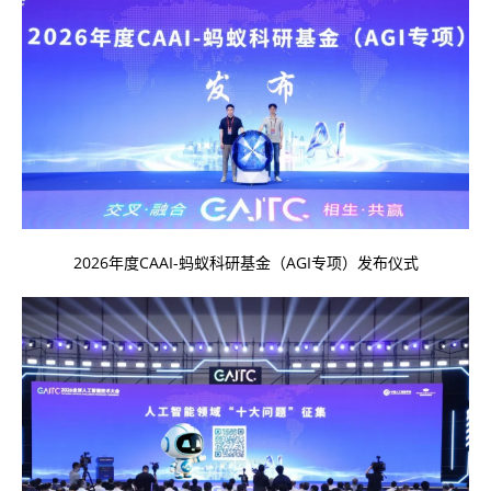
2026年度CAAI-蚂蚁科研基金（AGI专项）发布仪式