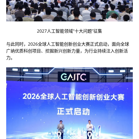
2027人工智能领域“十大问题”征集
与此同时，2026全球人工智能创新创业大赛正式启动，面向全球
广纳优质科创项目、挖掘新兴创新力量，为行业持续注入创新活
力。