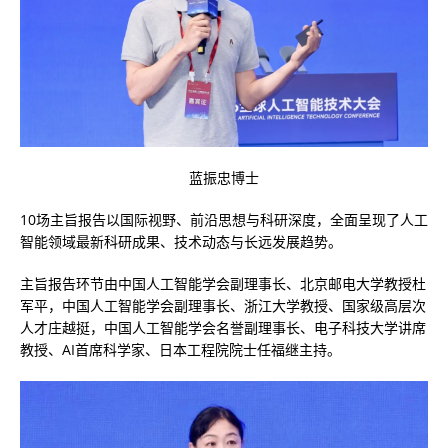
蓝振忠博士
10场主旨报告以国际视野、前沿思想与科研深度，全面呈现了人工
智能领域最新科研成果、技术动态与长远发展趋势。
主旨报告环节由中国人工智能学会副理事长、北京邮电大学教授杜
军平，中国人工智能学会副理事长、浙江大学教授、国家级高层次
人才庄越挺，中国人工智能学会名誉副理事长、电子科技大学讲席
教授、AI首席科学家、日本工程院院士任福继主持。