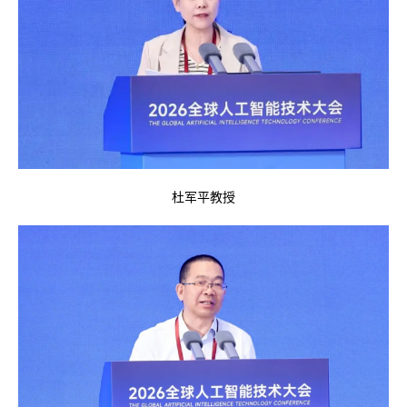
杜军平教授