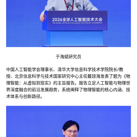
于海斌研究员
中国人工智能学会理事长、清华大学信息科学技术学院院长/教
授、北京信息科学与技术国家研究中心主任戴琼海发表了题为《物
理智能：从虚拟到现实》的主旨报告。报告立足人工智能与物理世
界深度融合的前沿发展趋势，系统阐释了物理智能的核心内涵、技
术体系与创新路径。