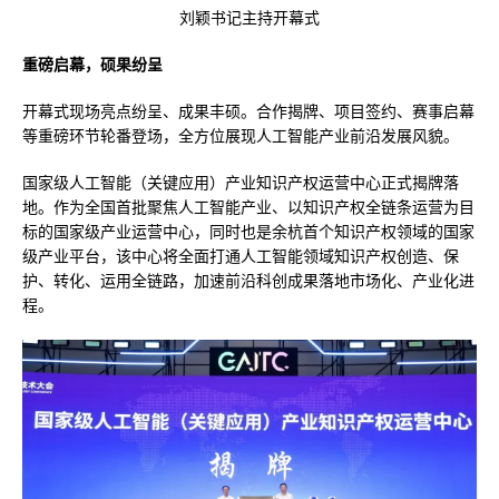
刘颖书记主持开幕式
重磅启幕，硕果纷呈
开幕式现场亮点纷呈、成果丰硕。合作揭牌、项目签约、赛事启幕
等重磅环节轮番登场，全方位展现人工智能产业前沿发展风貌。
国家级人工智能（关键应用）产业知识产权运营中心正式揭牌落
地。作为全国首批聚焦人工智能产业、以知识产权全链条运营为目
标的国家级产业运营中心，同时也是余杭首个知识产权领域的国家
级产业平台，该中心将全面打通人工智能领域知识产权创造、保
护、转化、运用全链路，加速前沿科创成果落地市场化、产业化进
程。