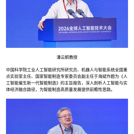
潘云鹤教授
中国科学院工业人工智能研究所研究员、机器人与智能系统全国重
点实验室主任、国家智能制造专家委员会副主任于海斌作题为《人
工智能催生新一代智能制造》的主旨报告，深入剖析人工智能与实
体经济融合路径，为智能制造高质量发展提供前瞻性思路。