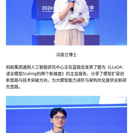
冯俊兰博士
蚂蚁集团通用人工智能研究中心主任蓝振忠发表了题为《LLaDA：
语言模型Scaling的两个新维度》的主旨报告，分享了模型扩容创
新思路与技术突破方向，为大模型能力进阶与架构优化提供全新研
究思路。