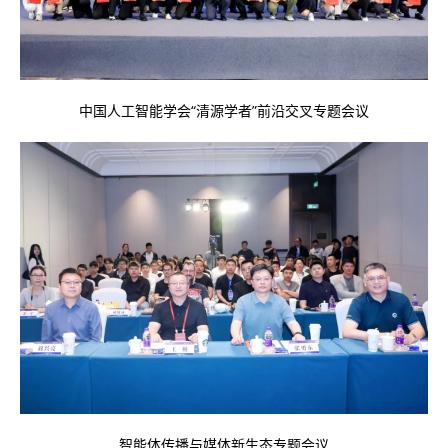
中国人工智能学会“清源学者”前沿交叉专题会议
智能体传播与媒体新生态专题会议