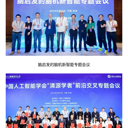
脑启发的脑机新智能专题会议