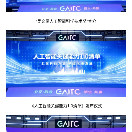
“吴文俊人工智能科学技术奖”宣介
《人工智能关键能力1.0清单》发布仪式