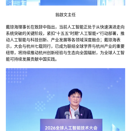
翁啟文主任
戴琼海理事长在致辞中指出，当前人工智能正处于从快速演进走向
系统突破的关键阶段，紧扣“十五五”时期“人工智能+”行动部署，推
动人工智能与科技创新、产业发展等各领域深度融合；戴琼海表
示，大会与杭州七载同行，已成为联结全球学界与杭州产业的重要
纽带，将持续推动杭州创新经验与生态向全国辐射，为全球人工智
能可持续发展贡献中国实践。