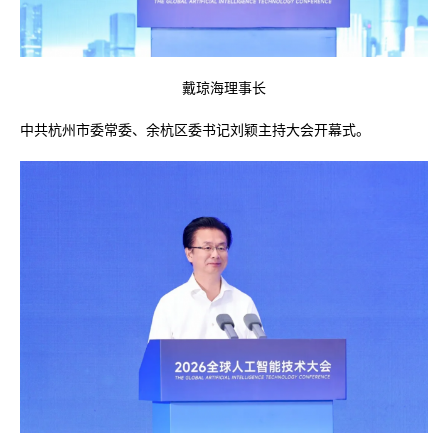
戴琼海理事长
中共杭州市委常委、余杭区委书记刘颖主持大会开幕式。