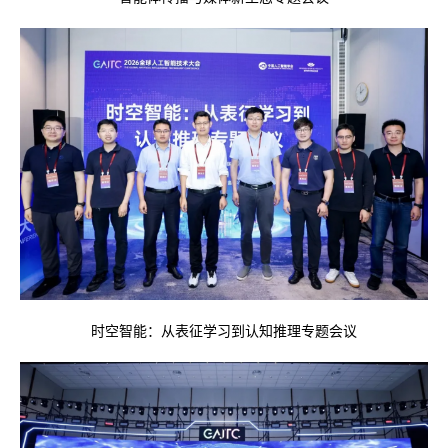
时空智能：从表征学习到认知推理专题会议