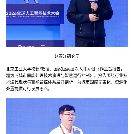
赵春江研究员
北京工业大学校长/教授、国家级高层次人才乔俊飞作主旨报告，
题为《城市固废处理技术演进与智慧运行控制》。报告围绕行业技
术迭代现状与智能管控体系展开剖析，为城市固废无害化、资源化
处置提供可行发展思路。