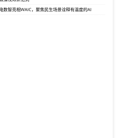
电数智亮相WAIC，聚焦民生场景诠释有温度的AI