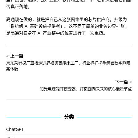
否真正落地。
高通现在做的，就是把自己从这张网络里的芯片供应商，升级为
「系统级 AI 基础设施提供者」。这不同于简单的业务边界扩张，
是高通对自身在 AI 产业链中的位置进行了一次重塑。
上一篇
京东采销探厂直播走进舒福德智能床工厂，行业标杆携手解锁数字睡眠
新体验
下一篇
阳光电源矩阵逆变器：打造面向未来的核心能量节点
分类
ChatGPT