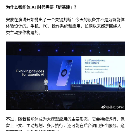
为什么智能体 AI 时代需要「新基建」？
安蒙在演讲开始抛出了一个关键判断：
今天的设备并不是为智能体
体验设计的。手机、PC、操作系统和应用，长期以来都是围绕人
类主动操作构建的
。
不过，随着智能体成为大模型应用的主要形态，它会持续运行、保
留上下文、主动规划、多步执行，还可能在后台调用多个服务。这