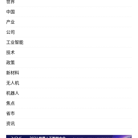
世界
中国
产业
公司
工业智能
技术
政策
新材料
无人机
机器人
焦点
省市
资讯