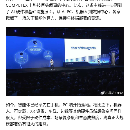
COMPUTEX 上科技巨头叙事的中心。此次，这条主线进一步落到
了 AI 硬件和基础设施层面。从 AI PC、机器人到数据中心，各家
掀起了一场关于智能体算力、连接与终端部署的竞逐。
如今，智能体已经率先在手机、PC 端开始落地。相比之下，机器
人、可穿戴、XR 设备、车载、边缘等其他硬件虽然想象空间同样
很大，但受限于硬件成本、场景复杂度和生态成熟度，离真正大规
模部署仍有很大的距离。