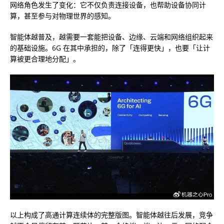
网络角色发生了变化：它不仅负责连接设备，也帮助设备协同计
算，甚至参与对物理世界的感知。
智能体越普及，越需要一套能把设备、边缘、云端和网络组织起来
的基础设施。6G 在其中承担的，除了「连得更快」，也要「让计
算被更合理地分配」。
以上构成了高通计算连续体的完整版图。智能体越往后发展，竞争