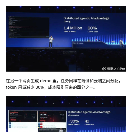
在另一个网页生成 demo 里，任务同样在端侧和云端之间分配，
token 用量减少 30%，成本降到原来的四分之一。