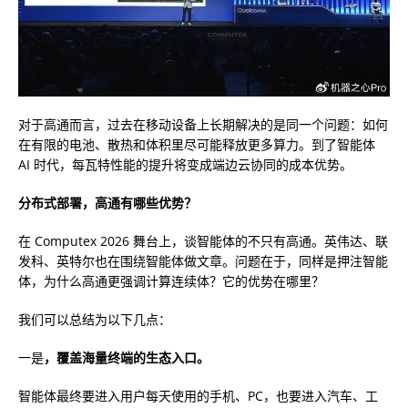
对于高通而言，过去在移动设备上长期解决的是同一个问题：如何
在有限的电池、散热和体积里尽可能释放更多算力。到了智能体
AI 时代，每瓦特性能的提升将变成端边云协同的成本优势。
分布式部署，高通有哪些优势？
在 Computex 2026 舞台上，谈智能体的不只有高通。英伟达、联
发科、英特尔也在围绕智能体做文章。问题在于，同样是押注智能
体，为什么高通更强调计算连续体？它的优势在哪里？
我们可以总结为以下几点：
一是
，
覆盖海量终端的生态入口。
智能体最终要进入用户每天使用的手机、PC，也要进入汽车、工