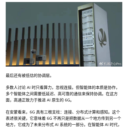
最后还有
被低估的协调层
。
多数人讨论 AI 时只看算力，忽视连接。但智能体的本质是协作，
多个智能体之间需要低延迟、高可靠的通信来保持协调。在这方
面，高通正致力于推进 AI 原生的 6G。
在安蒙看来，6G 具有三根支柱：连接、分布式计算和感知。这个
表述很关键，它意味着 6G 不再只是把数据从一个地方传到另一个
地方，它成为了未来分布式 AI 系统的一部分。在智能体 AI 时代，