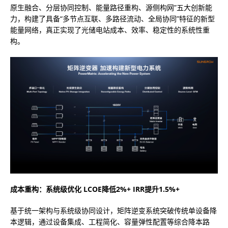
原生融合、分层协同控制、能量路径重构、源侧构网”五大创新能
力，构建了具备“多节点互联、多路径流动、全局协同”特征的新型
能量网络，真正实现了光储电站成本、效率、稳定性的系统性重
构。
成本重构：系统级优化
LCOE降低2%+ IRR提升1.5%+
基于统一架构与系统级协同设计，矩阵逆变系统突破传统单设备降
本逻辑，通过设备集成、工程简化、容量弹性配置等综合降本路