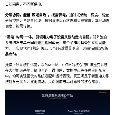
自动隔离，不间断供电。
分层协同，能量“区域自治”，按需供电。
通过光储统一调度、能量
分层控制，各能量区域可根据系统运行状态和负载需求，本地动态
调度，按需传输。
“发电+构网”一体，
引领电力电子设备从波动走向自稳
。
矩阵逆变
系统的发电单元同时也是构网单元，每个子阵均具备独立构网能
力，可实现10ms稳定电压、5ms有效惯量响应、8min完成GW级
黑启动。
凭借上述系统性优势，以PowerMatrixTM为核心的矩阵逆变系统
在大型能源基地、绿电直连、微电网、数据中心等多种应用场景
中，均可实现更优的系统适配和运行表现，真正满足了新型电力系
统对多元接入、双向流动、灵活调度与高可靠性的核心需求。