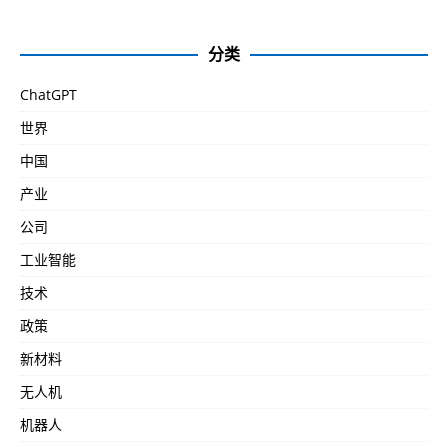
分类
ChatGPT
世界
中国
产业
公司
工业智能
技术
政策
新材料
无人机
机器人