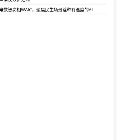
电数智亮相WAIC，聚焦民生场景诠释有温度的AI