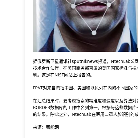
据俄罗斯卫星通讯社sputniknews报道，Ntech
技术合作伙伴，在美国商务部直属的美国国家标准与技术
利。这是在NIST网站上报告的。
FRVT对来自包括中国、美国和以色列在内的不同国家的
在汇总结果时，要考虑搜索的精准度和速度以及算法对变化的适应
BORDER数据库的工作中名列第一。根据与这些数据库一
的结果。除此之外，NtechLab在医用口罩人脸识别
来源：
智能网