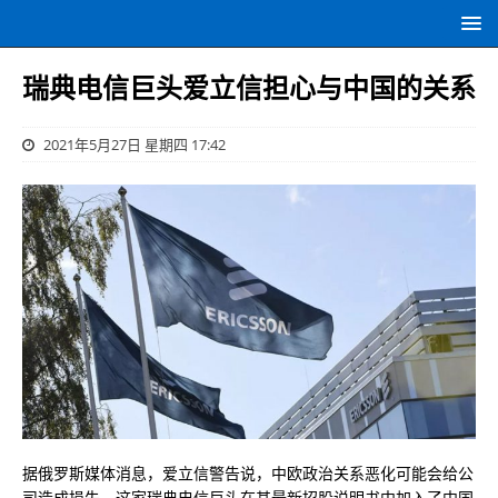
瑞典电信巨头爱立信担心与中国的关系
2021年5月27日 星期四 17:42
据俄罗斯媒体消息，爱立信警告说，中欧政治关系恶化可能会给公
司造成损失。这家瑞典电信巨头在其最新招股说明书中加入了中国