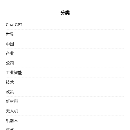
分类
ChatGPT
世界
中国
产业
公司
工业智能
技术
政策
新材料
无人机
机器人
焦点