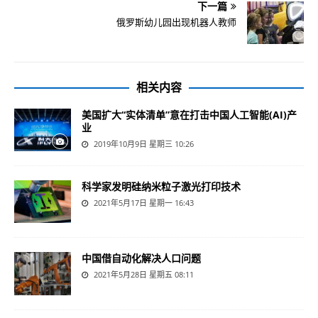
下一篇
俄罗斯幼儿园出现机器人教师
相关内容
美国扩大“实体清单”意在打击中国人工智能(AI)产
业
2019年10月9日 星期三 10:26
科学家发明硅纳米粒子激光打印技术
2021年5月17日 星期一 16:43
中国借自动化解决人口问题
2021年5月28日 星期五 08:11