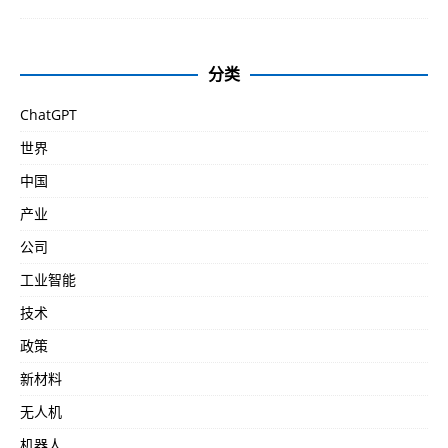
分类
ChatGPT
世界
中国
产业
公司
工业智能
技术
政策
新材料
无人机
机器人