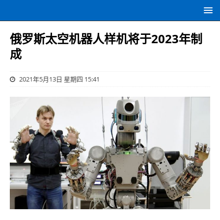
俄罗斯太空机器人样机将于2023年制
成
2021年5月13日 星期四 15:41