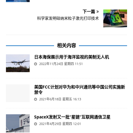
下一篇
科学家发明硅纳米粒子激光打印技术
相关内容
日本海保展示用于海洋监视的美制无人机
2022年11月24日 星期四 11:51
美国FCC计划对华为和中兴通讯等中国公司实施新
禁令
2021年6月18日 星期五 16:13
SpaceX发射又一批“星链”互联网通信卫星
2021年4月29日 星期四 12:01