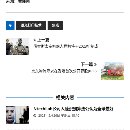
来源：
智能网
激光打印技术
焦点
上一篇
俄罗斯太空机器人样机将于2023年制成
下一篇
京东物流寻求在香港首次公开募股(IPO)
相关内容
NtechLab公司人脸识别算法公认为全球最好
2021年5月26日 星期三 18:10