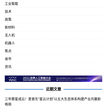
工业智能
技术
政策
新材料
无人机
机器人
焦点
省市
资讯
近期文章
三年聚星成云！爱普生“星云计划”以五大生态体系构建产业共赢新
格局