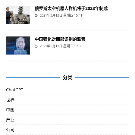
俄罗斯太空机器人样机将于2023年制成
2021年5月13日 星期四 15:41
中国强化对面部识别的监管
2021年5月12日 星期三 17:03
分类
ChatGPT
世界
中国
产业
公司