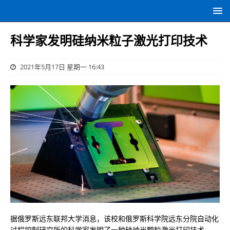
科学家发明硅纳米粒子激光打印技术
2021年5月17日 星期一 16:43
据俄罗斯远东联邦大学消息，该校和俄罗斯科学院远东分院自动化
过程控制研究所的科学家发明了一种硅纳米颗粒激光打印技术。